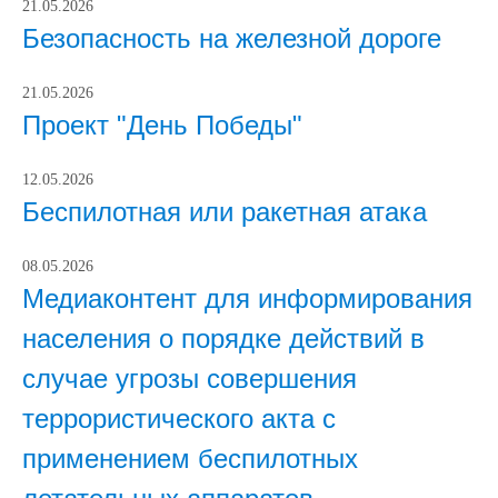
21.05.2026
Безопасность на железной дороге
21.05.2026
Проект "День Победы"
12.05.2026
Беспилотная или ракетная атака
08.05.2026
Медиаконтент для информирования
населения о порядке действий в
случае угрозы совершения
террористического акта с
применением беспилотных