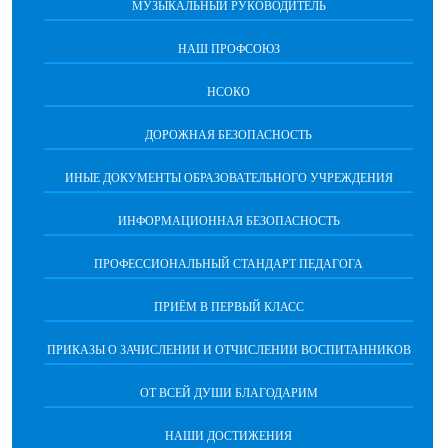
МУЗЫКАЛЬНЫЙ РУКОВОДИТЕЛЬ
НАШ ПРОФСОЮЗ
НСОКО
ДОРОЖНАЯ БЕЗОПАСНОСТЬ
ИНЫЕ ДОКУМЕНТЫ ОБРАЗОВАТЕЛЬНОГО УЧРЕЖДЕНИЯ
ИНФОРМАЦИОННАЯ БЕЗОПАСНОСТЬ
ПРОФЕССИОНАЛЬНЫЙ СТАНДАРТ ПЕДАГОГА
ПРИЁМ В ПЕРВЫЙ КЛАСС
ПРИКАЗЫ О ЗАЧИСЛЕНИИ И ОТЧИСЛЕНИИ ВОСПИТАННИКОВ
ОТ ВСЕЙ ДУШИ БЛАГОДАРИМ
НАШИ ДОСТИЖЕНИЯ