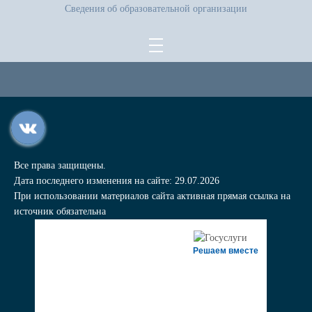
Сведения об образовательной организации
Все права защищены.
Дата последнего изменения на сайте: 29.07.2026
При использовании материалов сайта активная прямая ссылка на
источник обязательна
Решаем вместе