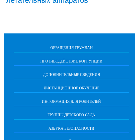
летательных аппаратов
ОБРАЩЕНИЯ ГРАЖДАН
ПРОТИВОДЕЙСТВИЕ КОРРУПЦИИ
ДОПОЛНИТЕЛЬНЫЕ СВЕДЕНИЯ
ДИСТАНЦИОННОЕ ОБУЧЕНИЕ
ИНФОРМАЦИЯ ДЛЯ РОДИТЕЛЕЙ
ГРУППЫ ДЕТСКОГО САДА
АЗБУКА БЕЗОПАСНОСТИ