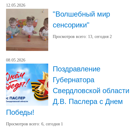
12.05.2026
"Волшебный мир
сенсорики"
Просмотров всего:
13
, сегодня
2
08.05.2026
Поздравление
Губернатора
Свердловской области
Д.В. Паслера с Днем
Победы!
Просмотров всего:
6
, сегодня
1