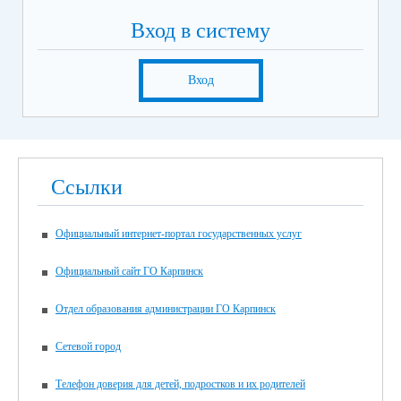
Вход в систему
Вход
Ссылки
Официальный интернет-портал государственных услуг
Официальный сайт ГО Карпинск
Отдел образования администрации ГО Карпинск
Сетевой город
Телефон доверия для детей, подростков и их родителей