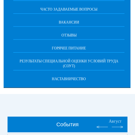
ЧАСТО ЗАДАВАЕМЫЕ ВОПРОСЫ
ВАКАНСИИ
ОТЗЫВЫ
ГОРЯЧЕЕ ПИТАНИЕ
РЕЗУЛЬТАТЫ СПЕЦИАЛЬНОЙ ОЦЕНКИ УСЛОВИЙ ТРУДА
(СОУТ)
НАСТАВНИЧЕСТВО
Август
События