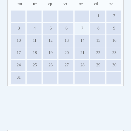
пн
вт
ср
чт
пт
сб
вс
1
2
3
4
5
6
7
8
9
10
11
12
13
14
15
16
17
18
19
20
21
22
23
24
25
26
27
28
29
30
31