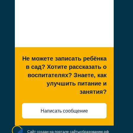
Не можете записать ребёнка
в сад? Хотите рассказать о
воспитателях? Знаете, как
улучшить питание и
занятия?
Написать сообщение
Сайт создан на портале сайтыобразованию.рф