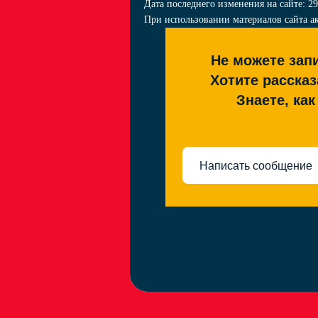
Дата последнего изменения на сайте: 29
При использовании материалов сайта ак
Не можете запи
Хотите рассказ
Знаете, ка
Написать сообщение