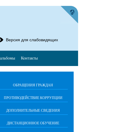
Версия для слабовидящих
альбомы
Контакты
ОБРАЩЕНИЯ ГРАЖДАН
ПРОТИВОДЕЙСТВИЕ КОРРУПЦИИ
ДОПОЛНИТЕЛЬНЫЕ СВЕДЕНИЯ
ДИСТАНЦИОННОЕ ОБУЧЕНИЕ