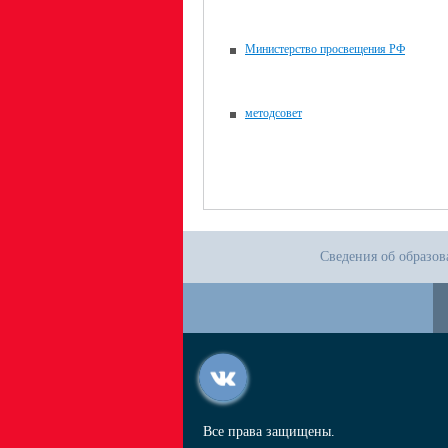
Министерство просвещения РФ
методсовет
Сведения об образов
Все права защищены.