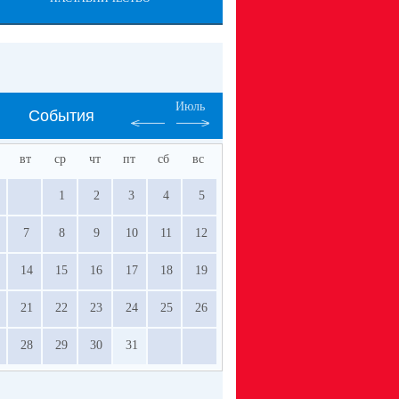
Июль
События
вт
ср
чт
пт
сб
вс
1
2
3
4
5
7
8
9
10
11
12
14
15
16
17
18
19
21
22
23
24
25
26
28
29
30
31