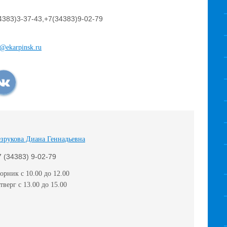
4383)3-37-43,+7(34383)9-02-79
@ekarpinsk.ru
езрукова Диана Геннадьевна
7 (34383) 9-02-79
орник с 10.00 до 12.00
тверг с 13.00 до 15.00