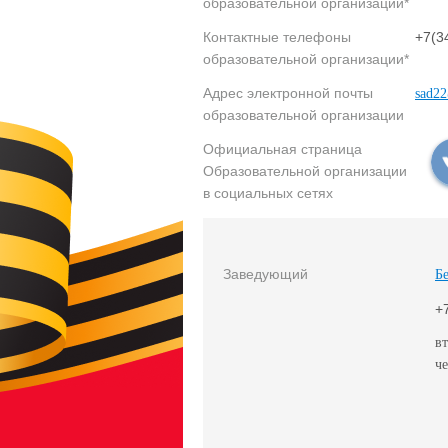
образовательной организации*
Контактные телефоны
+7(3
образовательной организации*
Адрес электронной почты
sad22
образовательной организации
Официальная страница
Образовательной организации
в социальных сетях
Заведующий
Б
+
вт
че