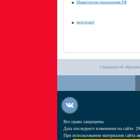
Министерство просвещения РФ
методсовет
Сведения об образов
Все права защищены.
Дата последнего изменения на сайте: 29
При использовании материалов сайта ак