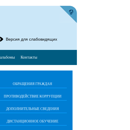
Версия для слабовидящих
альбомы
Контакты
ОБРАЩЕНИЯ ГРАЖДАН
ПРОТИВОДЕЙСТВИЕ КОРРУПЦИИ
ДОПОЛНИТЕЛЬНЫЕ СВЕДЕНИЯ
ДИСТАНЦИОННОЕ ОБУЧЕНИЕ