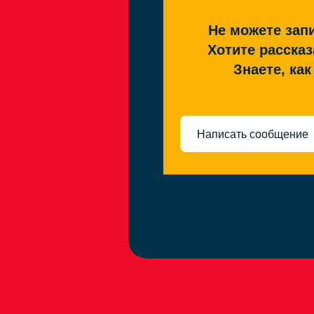
Не можете запи
Хотите рассказ
Знаете, ка
Написать сообщение