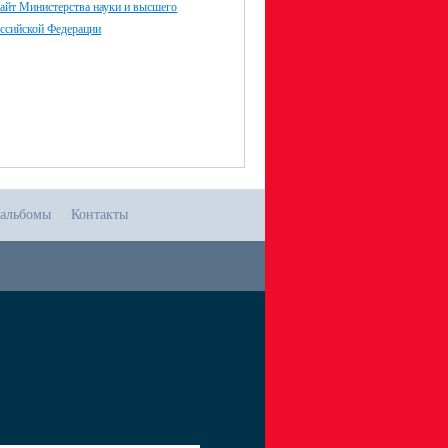
айт Министерства науки и высшего
оссийской Федерации
альбомы
Контакты