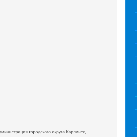
дминистрация городского округа Карпинск,