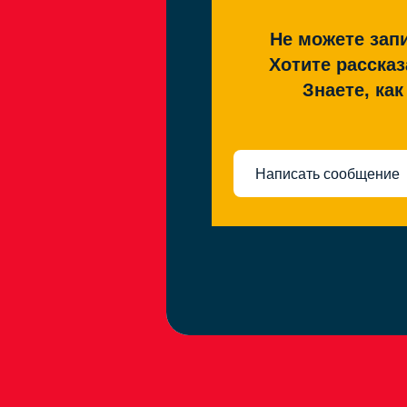
Не можете запи
Хотите рассказ
Знаете, ка
Написать сообщение