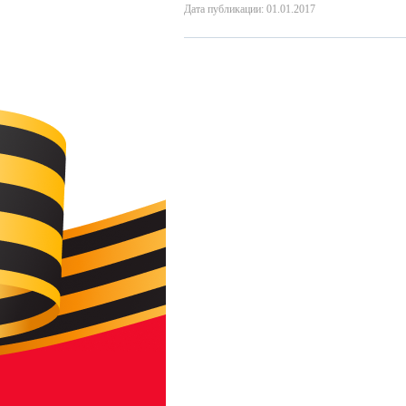
Дата публикации: 01.01.2017