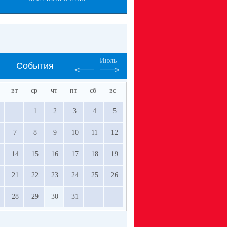
Июль
События
вт
ср
чт
пт
сб
вс
1
2
3
4
5
7
8
9
10
11
12
14
15
16
17
18
19
21
22
23
24
25
26
28
29
30
31