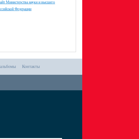
айт Министерства науки и высшего
оссийской Федерации
альбомы
Контакты