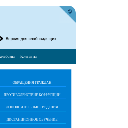
Версия для слабовидящих
альбомы
Контакты
ОБРАЩЕНИЯ ГРАЖДАН
ПРОТИВОДЕЙСТВИЕ КОРРУПЦИИ
ДОПОЛНИТЕЛЬНЫЕ СВЕДЕНИЯ
ДИСТАНЦИОННОЕ ОБУЧЕНИЕ