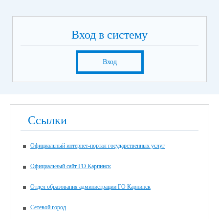
Вход в систему
Вход
Ссылки
Официальный интернет-портал государственных услуг
Официальный сайт ГО Карпинск
Отдел образования администрации ГО Карпинск
Сетевой город