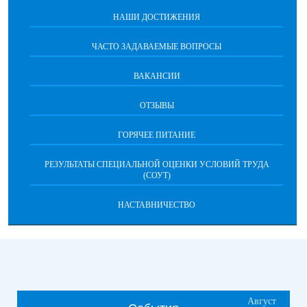
НАШИ ДОСТИЖЕНИЯ
ЧАСТО ЗАДАВАЕМЫЕ ВОПРОСЫ
ВАКАНСИИ
ОТЗЫВЫ
ГОРЯЧЕЕ ПИТАНИЕ
РЕЗУЛЬТАТЫ СПЕЦИАЛЬНОЙ ОЦЕНКИ УСЛОВИЙ ТРУДА
(СОУТ)
НАСТАВНИЧЕСТВО
Август