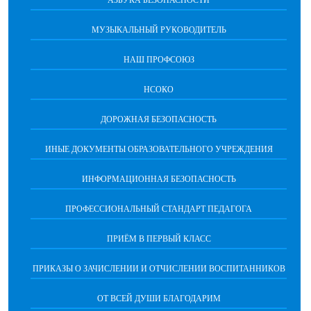
АЗБУКА БЕЗОПАСНОСТИ
МУЗЫКАЛЬНЫЙ РУКОВОДИТЕЛЬ
НАШ ПРОФСОЮЗ
НСОКО
ДОРОЖНАЯ БЕЗОПАСНОСТЬ
ИНЫЕ ДОКУМЕНТЫ ОБРАЗОВАТЕЛЬНОГО УЧРЕЖДЕНИЯ
ИНФОРМАЦИОННАЯ БЕЗОПАСНОСТЬ
ПРОФЕССИОНАЛЬНЫЙ СТАНДАРТ ПЕДАГОГА
ПРИЁМ В ПЕРВЫЙ КЛАСС
ПРИКАЗЫ О ЗАЧИСЛЕНИИ И ОТЧИСЛЕНИИ ВОСПИТАННИКОВ
ОТ ВСЕЙ ДУШИ БЛАГОДАРИМ