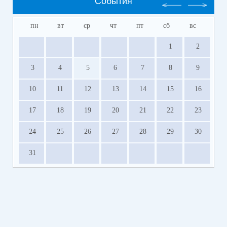
События
пн
вт
ср
чт
пт
сб
вс
1
2
3
4
5
6
7
8
9
10
11
12
13
14
15
16
17
18
19
20
21
22
23
24
25
26
27
28
29
30
31