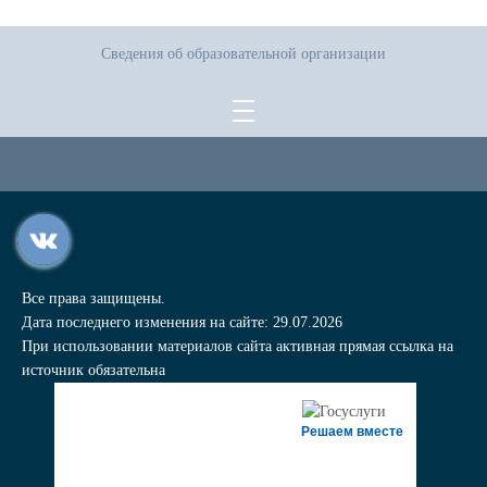
Сведения об образовательной организации
Все права защищены.
Дата последнего изменения на сайте: 29.07.2026
При использовании материалов сайта активная прямая ссылка на
источник обязательна
Решаем вместе