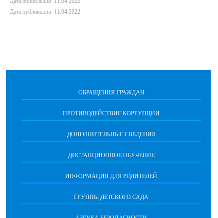
Дата обновления: 11.04.2022
Дата публикации: 11.04.2022
ОБРАЩЕНИЯ ГРАЖДАН
ПРОТИВОДЕЙСТВИЕ КОРРУПЦИИ
ДОПОЛНИТЕЛЬНЫЕ СВЕДЕНИЯ
ДИСТАНЦИОННОЕ ОБУЧЕНИЕ
ИНФОРМАЦИЯ ДЛЯ РОДИТЕЛЕЙ
ГРУППЫ ДЕТСКОГО САДА