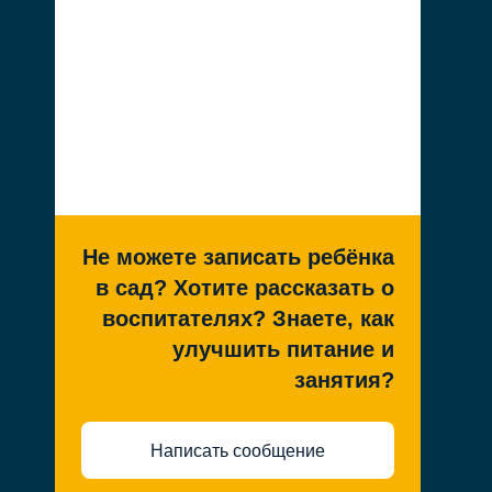
Не можете записать ребёнка
в сад? Хотите рассказать о
воспитателях? Знаете, как
улучшить питание и
занятия?
Написать сообщение