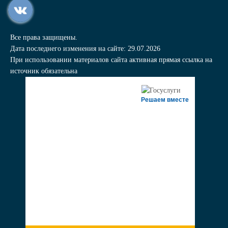
Все права защищены.
Дата последнего изменения на сайте: 29.07.2026
При использовании материалов сайта активная прямая ссылка на
источник обязательна
Решаем вместе