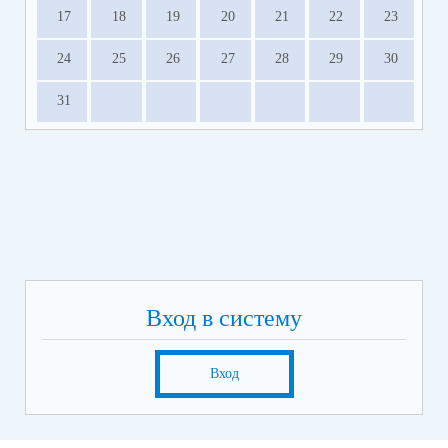
17
18
19
20
21
22
23
24
25
26
27
28
29
30
31
Вход в систему
Вход