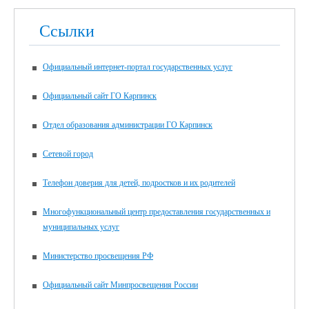
Ссылки
Официальный интернет-портал государственных услуг
Официальный сайт ГО Карпинск
Отдел образования администрации ГО Карпинск
Сетевой город
Телефон доверия для детей, подростков и их родителей
Многофункциональный центр предоставления государственных и
муниципальных услуг
Министерство просвещения РФ
Официальный сайт Минпросвещения России