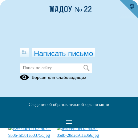
МАДОУ № 22
Написать письмо
ДЕНЬ ПОБЕДЫ
Версия для слабовидящих
17.07.2024
Сведения об образовательной организации