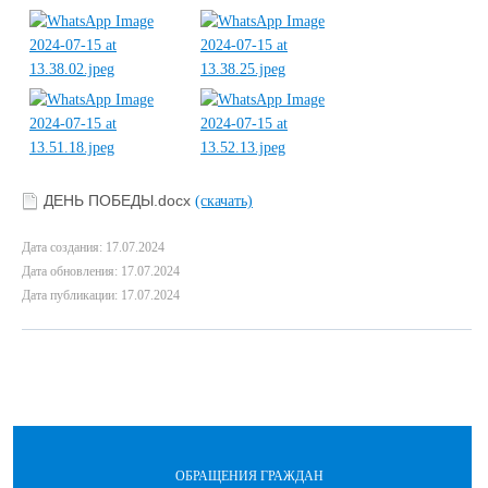
ДЕНЬ ПОБЕДЫ.docx
(скачать)
Дата создания: 17.07.2024
Дата обновления: 17.07.2024
Дата публикации: 17.07.2024
ОБРАЩЕНИЯ ГРАЖДАН