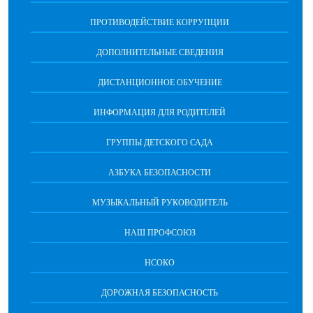
ПРОТИВОДЕЙСТВИЕ КОРРУПЦИИ
ДОПОЛНИТЕЛЬНЫЕ СВЕДЕНИЯ
ДИСТАНЦИОННОЕ ОБУЧЕНИЕ
ИНФОРМАЦИЯ ДЛЯ РОДИТЕЛЕЙ
ГРУППЫ ДЕТСКОГО САДА
АЗБУКА БЕЗОПАСНОСТИ
МУЗЫКАЛЬНЫЙ РУКОВОДИТЕЛЬ
НАШ ПРОФСОЮЗ
НСОКО
ДОРОЖНАЯ БЕЗОПАСНОСТЬ