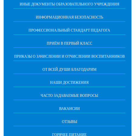
ИНЫЕ ДОКУМЕНТЫ ОБРАЗОВАТЕЛЬНОГО УЧРЕЖДЕНИЯ
ИНФОРМАЦИОННАЯ БЕЗОПАСНОСТЬ
ПРОФЕССИОНАЛЬНЫЙ СТАНДАРТ ПЕДАГОГА
ПРИЁМ В ПЕРВЫЙ КЛАСС
ПРИКАЗЫ О ЗАЧИСЛЕНИИ И ОТЧИСЛЕНИИ ВОСПИТАННИКОВ
ОТ ВСЕЙ ДУШИ БЛАГОДАРИМ
НАШИ ДОСТИЖЕНИЯ
ЧАСТО ЗАДАВАЕМЫЕ ВОПРОСЫ
ВАКАНСИИ
ОТЗЫВЫ
ГОРЯЧЕЕ ПИТАНИЕ