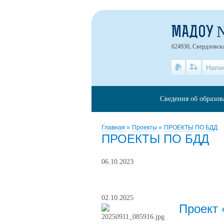
МАДОУ 
624930, Свердловская
Напи
Сведения об образов
Главная
»
Проекты
»
ПРОЕКТЫ ПО БДД
ПРОЕКТЫ ПО БДД
06.10.2023
02.10.2025
Проект 