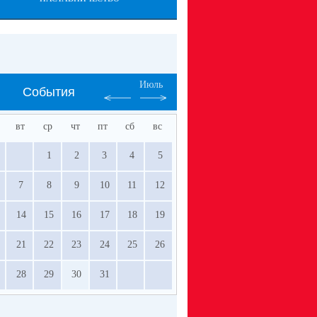
Июль
События
вт
ср
чт
пт
сб
вс
1
2
3
4
5
7
8
9
10
11
12
14
15
16
17
18
19
21
22
23
24
25
26
28
29
30
31