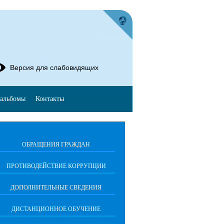
Версия для слабовидящих
альбомы
Контакты
ОБРАЩЕНИЯ ГРАЖДАН
ПРОТИВОДЕЙСТВИЕ КОРРУПЦИИ
ДОПОЛНИТЕЛЬНЫЕ СВЕДЕНИЯ
ДИСТАНЦИОННОЕ ОБУЧЕНИЕ