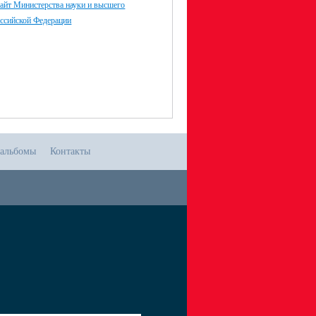
айт Министерства науки и высшего
оссийской Федерации
альбомы
Контакты