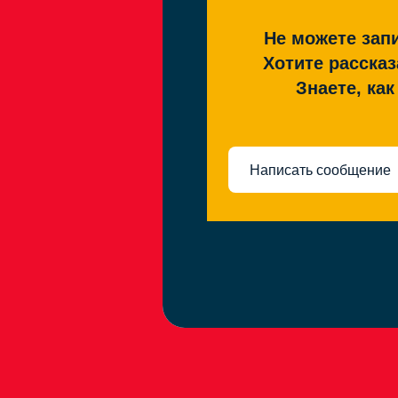
Не можете запи
Хотите рассказ
Знаете, ка
Написать сообщение