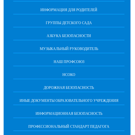
ИНФОРМАЦИЯ ДЛЯ РОДИТЕЛЕЙ
ГРУППЫ ДЕТСКОГО САДА
АЗБУКА БЕЗОПАСНОСТИ
МУЗЫКАЛЬНЫЙ РУКОВОДИТЕЛЬ
НАШ ПРОФСОЮЗ
НСОКО
ДОРОЖНАЯ БЕЗОПАСНОСТЬ
ИНЫЕ ДОКУМЕНТЫ ОБРАЗОВАТЕЛЬНОГО УЧРЕЖДЕНИЯ
ИНФОРМАЦИОННАЯ БЕЗОПАСНОСТЬ
ПРОФЕССИОНАЛЬНЫЙ СТАНДАРТ ПЕДАГОГА