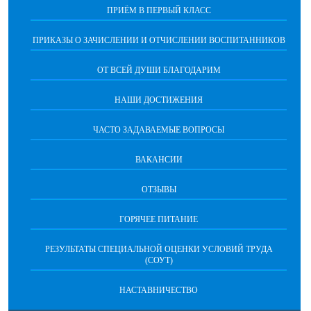
ПРИЁМ В ПЕРВЫЙ КЛАСС
ПРИКАЗЫ О ЗАЧИСЛЕНИИ И ОТЧИСЛЕНИИ ВОСПИТАННИКОВ
ОТ ВСЕЙ ДУШИ БЛАГОДАРИМ
НАШИ ДОСТИЖЕНИЯ
ЧАСТО ЗАДАВАЕМЫЕ ВОПРОСЫ
ВАКАНСИИ
ОТЗЫВЫ
ГОРЯЧЕЕ ПИТАНИЕ
РЕЗУЛЬТАТЫ СПЕЦИАЛЬНОЙ ОЦЕНКИ УСЛОВИЙ ТРУДА
(СОУТ)
НАСТАВНИЧЕСТВО