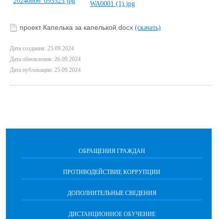
проект Капелька за капелькой.docx
(скачать)
Дата создания: 25.09.2024
Дата обновления: 26.09.2024
Дата публикации: 25.09.2024
ОБРАЩЕНИЯ ГРАЖДАН
ПРОТИВОДЕЙСТВИЕ КОРРУПЦИИ
ДОПОЛНИТЕЛЬНЫЕ СВЕДЕНИЯ
ДИСТАНЦИОННОЕ ОБУЧЕНИЕ