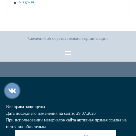
bus.gov.ru
Сведения об образовательной организации
Все права защищены.
Дата последнего изменения на сайте: 29.07.2026
При использовании материалов сайта активная прямая ссылка на
источник обязательна