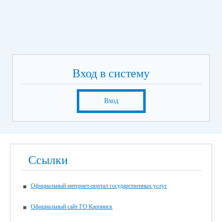
Вход в систему
Вход
Ссылки
Официальный интернет-портал государственных услуг
Официальный сайт ГО Карпинск