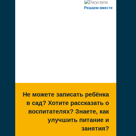
Решаем вместе
Не можете записать ребёнка
в сад? Хотите рассказать о
воспитателях? Знаете, как
улучшить питание и
занятия?