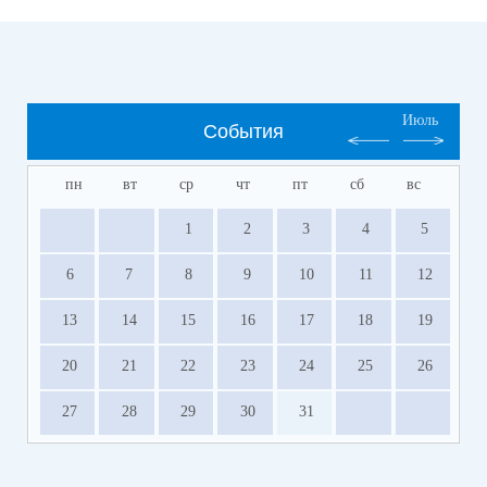
Июль
События
пн
вт
ср
чт
пт
сб
вс
1
2
3
4
5
6
7
8
9
10
11
12
13
14
15
16
17
18
19
20
21
22
23
24
25
26
27
28
29
30
31